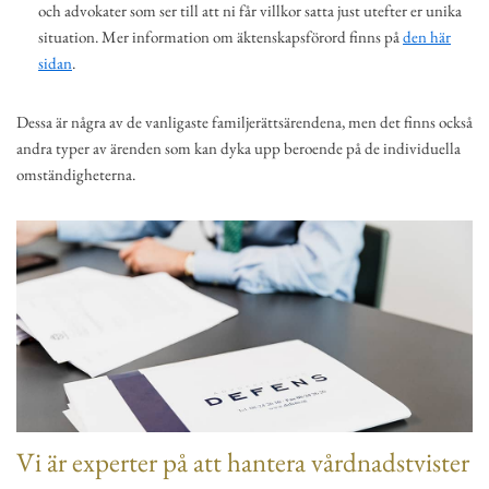
och advokater som ser till att ni får villkor satta just utefter er unika
situation. Mer information om äktenskapsförord finns på
den här
sidan
.
Dessa är några av de vanligaste familjerättsärendena, men det finns också
andra typer av ärenden som kan dyka upp beroende på de individuella
omständigheterna.
Vi är experter på att hantera vårdnadstvister