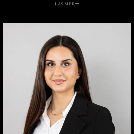
LÄS MER