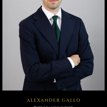
ALEXANDER GALLO