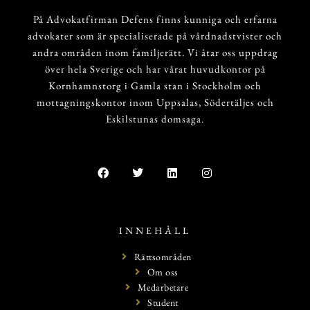
På Advokatfirman Defens finns kunniga och erfarna
advokater som är specialiserade på vårdnadstvister och
andra områden inom familjerätt. Vi åtar oss uppdrag
över hela Sverige och har vårat huvudkontor på
Kornhamnstorg i Gamla stan i Stockholm och
mottagningskontor inom Uppsalas, Södertäljes och
Eskilstunas domsaga.
INNEHÅLL
Rättsområden
Om oss
Medarbetare
Student