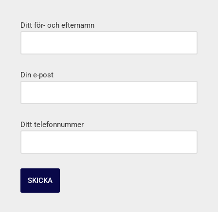
Ditt för- och efternamn
Din e-post
Ditt telefonnummer