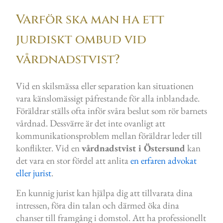
Varför ska man ha ett
jurdiskt ombud vid
vårdnadstvist?
Vid en skilsmässa eller separation kan situationen
vara känslomässigt påfrestande för alla inblandade.
Föräldrar ställs ofta inför svåra beslut som rör barnets
vårdnad. Dessvärre är det inte ovanligt att
kommunikationsproblem mellan föräldrar leder till
konflikter. Vid en
vårdnadstvist i Östersund
kan
det vara en stor fördel att anlita
en erfaren advokat
eller jurist
.
En kunnig jurist kan hjälpa dig att tillvarata dina
intressen, föra din talan och därmed öka dina
chanser till framgång i domstol. Att ha professionellt