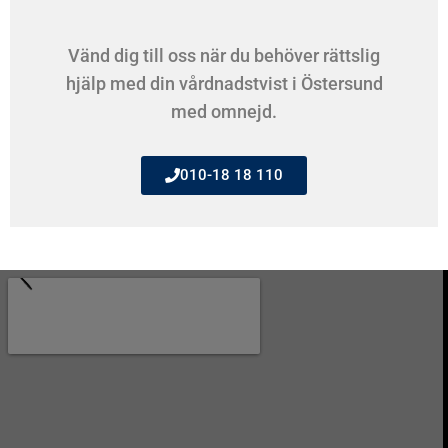
Vänd dig till oss när du behöver rättslig
hjälp med din vårdnadstvist i Östersund
med omnejd.
010-18 18 110