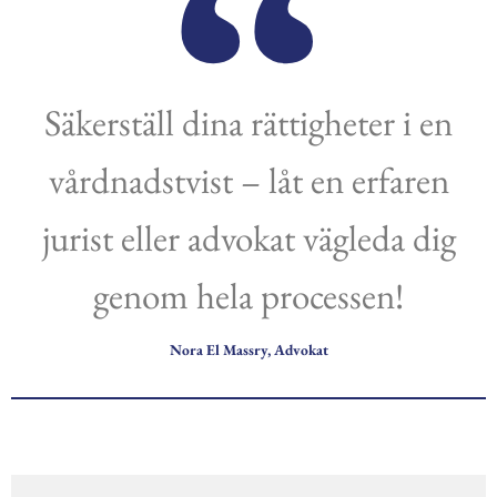
Säkerställ dina rättigheter i en
vårdnadstvist – låt en erfaren
jurist eller advokat vägleda dig
genom hela processen!
Nora El Massry, Advokat