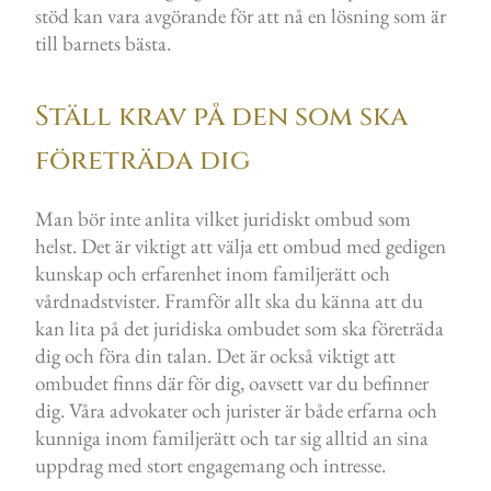
stöd kan vara avgörande för att nå en lösning som är
till barnets bästa.
Ställ krav på den som ska
företräda dig
Man bör inte anlita vilket juridiskt ombud som
helst. Det är viktigt att välja ett ombud med gedigen
kunskap och erfarenhet inom familjerätt och
vårdnadstvister. Framför allt ska du känna att du
kan lita på det juridiska ombudet som ska företräda
dig och föra din talan. Det är också viktigt att
ombudet finns där för dig, oavsett var du befinner
dig. Våra advokater och jurister är både erfarna och
kunniga inom familjerätt och tar sig alltid an sina
uppdrag med stort engagemang och intresse.