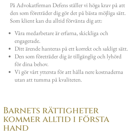
På Advokatfirman Defens ställer vi höga krav på att
den som företräder dig gör det på bästa möjliga sätt.
Som klient kan du alltid förvänta dig att:
Våra medarbetare är erfarna, skickliga och
engagerade.
Ditt ärende hanteras på ett korrekt och sakligt sätt.
Den som företräder dig är tillgänglig och lyhörd
för dina behov.
Vi gör vårt yttersta för att hålla nere kostnaderna
utan att tumma på kvaliteten.
Barnets rättigheter
kommer alltid i första
hand