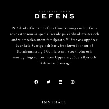
På Advokatfirman Defens finns kunniga och erfarna
advokater som är specialiserade på vårdnadstvister och
andra områden inom familjerätt. Vi åtar oss uppdrag
över hela Sverige och har vårat huvudkontor på
Kornhamnstorg i Gamla stan i Stockholm och
mottagningskontor inom Uppsalas, Södertäljes och
Eskilstunas domsaga.
INNEHÅLL