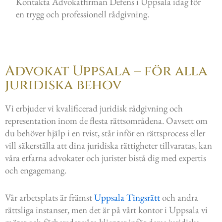
Kontakta Advokatfirman Defens i Uppsala idag för
en trygg och professionell rådgivning.
Advokat Uppsala – för alla
juridiska behov
Vi erbjuder vi kvalificerad juridisk rådgivning och
representation inom de flesta rättsområdena. Oavsett om
du behöver hjälp i en tvist, står inför en rättsprocess eller
vill säkerställa att dina juridiska rättigheter tillvaratas, kan
våra erfarna advokater och jurister bistå dig med expertis
och engagemang.
Vår arbetsplats är främst
Uppsala Tingsrätt
och andra
rättsliga instanser, men det är på vårt kontor i Uppsala vi