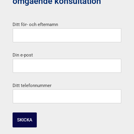
omgående konsultation
Ditt för- och efternamn
Din e-post
Ditt telefonnummer