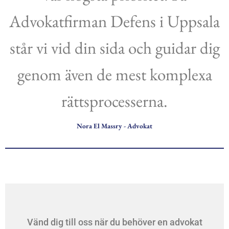
Advokatfirman Defens i Uppsala
står vi vid din sida och guidar dig
genom även de mest komplexa
rättsprocesserna.
Nora El Massry - Advokat
Vänd dig till oss när du behöver en advokat