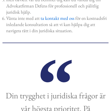
Advokatfirman Defens för professionell och pålitlig
juridisk hjälp.
Vänta inte med att
ta kontakt med oss
för en kostnadsfri
inledande konsultation så att vi kan hjälpa dig att
navigera rätt i din juridiska situation.
Din trygghet i juridiska frågor är
vår högsta prioritet. På