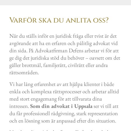
Varför ska du anlita oss?
När du ställs inför en juridisk fråga eller tvist är det
avgörande att ha en erfaren och pålitlig advokat vid
din sida. På Advokatfirman Defens arbetar vi för att
ge dig det juridiska stöd du behöver – oavsett om det
gäller brottmål, familjerätt, civilrätt eller andra
rättsområden.
Vi har lång erfarenhet av att hjälpa klienter i både
enkla och komplexa rättsprocesser och arbetar alltid
med stort engagemang för att tillvarata dina
intressen.
Som din advokat i Uppsala
ser vi till att
du får professionell rådgivning, stark representation
och en lösning som är anpassad efter din situation.