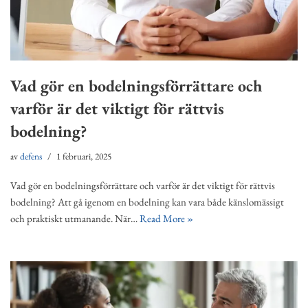
Vad gör en bodelningsförrättare och
varför är det viktigt för rättvis
bodelning?
av
defens
1 februari, 2025
Vad gör en bodelningsförrättare och varför är det viktigt för rättvis
bodelning? Att gå igenom en bodelning kan vara både känslomässigt
och praktiskt utmanande. När…
Read More »