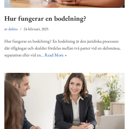
Hur fungerar en bodelning?
av
defens
24 februari, 2025
Hur fungerar en bodelning? En bodelning är den juridiska processen
där tillgångar och skulder fördelas mellan två parter vid en skilsmässa,
separation eller vid en…
Read More »