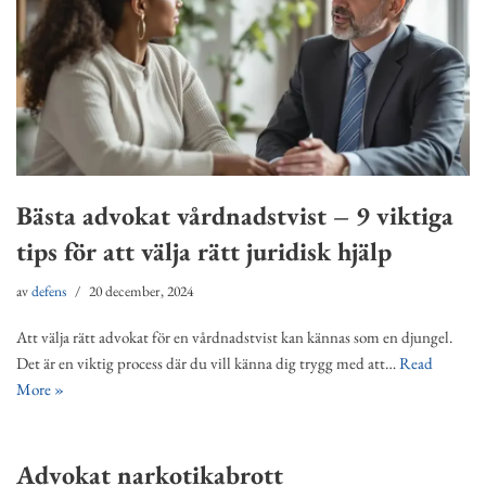
Bästa advokat vårdnadstvist – 9 viktiga
tips för att välja rätt juridisk hjälp
av
defens
20 december, 2024
Att välja rätt advokat för en vårdnadstvist kan kännas som en djungel.
Det är en viktig process där du vill känna dig trygg med att…
Read
More »
Advokat narkotikabrott