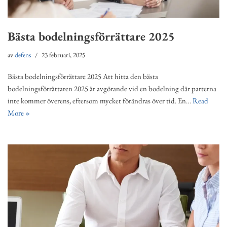
Bästa bodelningsförrättare 2025
av
defens
23 februari, 2025
Bästa bodelningsförrättare 2025 Att hitta den bästa
bodelningsförrättaren 2025 är avgörande vid en bodelning där parterna
inte kommer överens, eftersom mycket förändras över tid. En…
Read
More »