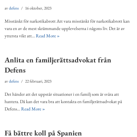
av
defens
16 oktober, 2023
Misstänkt för narkotikabrott Att vara misstänkt för narkotikabrott kan
vara en av de mest skrämmande upplevelserna i någons liv. Det är av
yttersta vikt att…
Read More »
Anlita en familjerättsadvokat från
Defens
av
defens
22 februari, 2023
Det händer att det uppstår situationer i en familj som är svåra att
hantera. Då kan det vara bra att kontakta en familjerättsadvokat på
Defens…
Read More »
Få bättre koll på Spanien